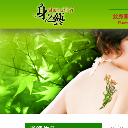
身之藝身體紋身藝術
紋身
Picture