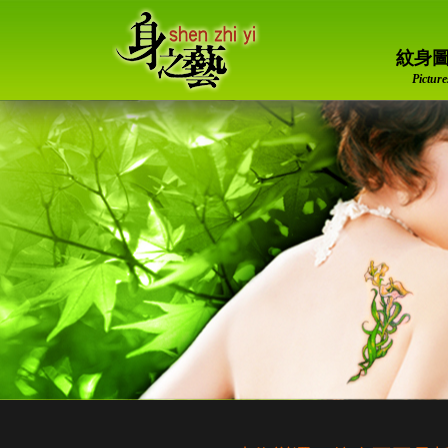
身之藝身體紋身藝術
紋身
Picture